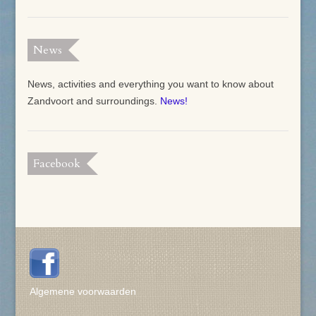
News
News, activities and everything you want to know about
Zandvoort and surroundings.
News!
Facebook
Algemene voorwaarden